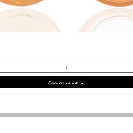
Aperçu rapide
Ajouter au panier