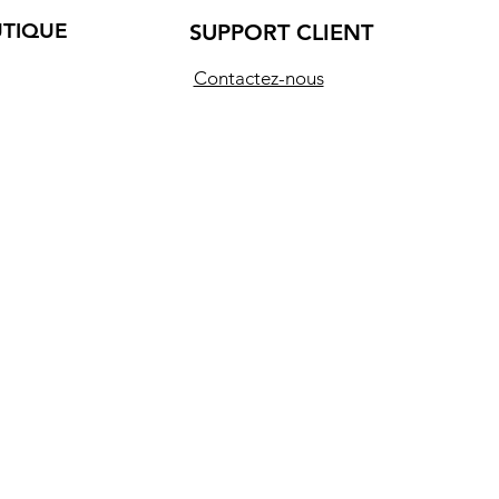
UTIQUE
SUPPORT CLIENT
Contactez-nous