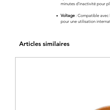
minutes d'inactivité pour pl
Voltage
: Compatible avec 
pour une utilisation interna
Articles similaires