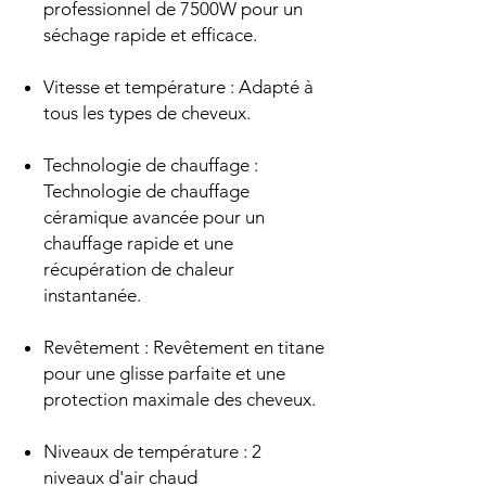
professionnel de 7500W pour un
séchage rapide et efficace.
Vitesse et température : Adapté à
tous les types de cheveux.
Technologie de chauffage :
Technologie de chauffage
céramique avancée pour un
chauffage rapide et une
récupération de chaleur
instantanée.
Revêtement : Revêtement en titane
pour une glisse parfaite et une
protection maximale des cheveux.
Niveaux de température : 2
niveaux d'air chaud