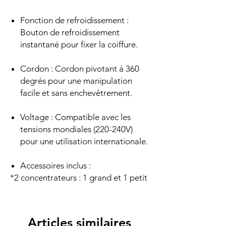
Fonction de refroidissement :
Bouton de refroidissement
instantané pour fixer la coiffure.
Cordon : Cordon pivotant à 360
degrés pour une manipulation
facile et sans enchevêtrement.
Voltage : Compatible avec les
tensions mondiales (220-240V)
pour une utilisation internationale.
Accessoires inclus :
*2 concentrateurs : 1 grand et 1 petit
Articles similaires