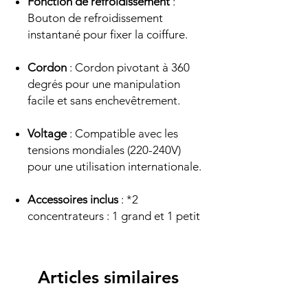
Fonction de refroidissement
:
Bouton de refroidissement
instantané pour fixer la coiffure.
Cordon
: Cordon pivotant à 360
degrés pour une manipulation
facile et sans enchevêtrement.
Voltage
: Compatible avec les
tensions mondiales (220-240V)
pour une utilisation internationale.
Accessoires inclus
: *2
concentrateurs : 1 grand et 1 petit
Articles similaires