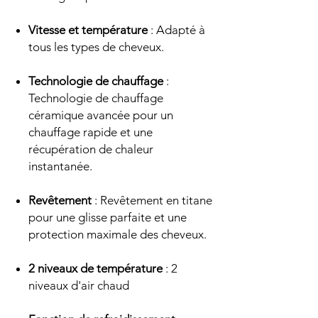
Vitesse et température
: Adapté à
tous les types de cheveux.
Technologie de chauffage
:
Technologie de chauffage
céramique avancée pour un
chauffage rapide et une
récupération de chaleur
instantanée.
Revêtement
: Revêtement en titane
pour une glisse parfaite et une
protection maximale des cheveux.
2 niveaux de température
: 2
niveaux d'air chaud