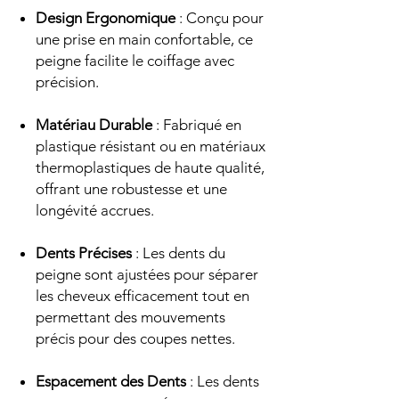
Design Ergonomique
: Conçu pour
une prise en main confortable, ce
peigne facilite le coiffage avec
précision.
Matériau Durable
: Fabriqué en
plastique résistant ou en matériaux
thermoplastiques de haute qualité,
offrant une robustesse et une
longévité accrues.
Dents Précises
: Les dents du
peigne sont ajustées pour séparer
les cheveux efficacement tout en
permettant des mouvements
précis pour des coupes nettes.
Espacement des Dents
: Les dents