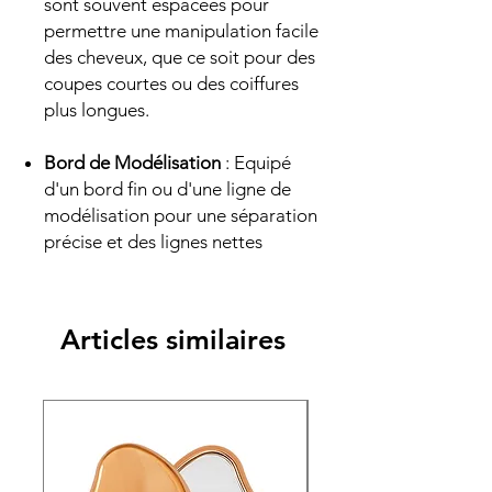
sont souvent espacées pour
permettre une manipulation facile
des cheveux, que ce soit pour des
coupes courtes ou des coiffures
plus longues.
Bord de Modélisation
: Equipé
d'un bord fin ou d'une ligne de
modélisation pour une séparation
précise et des lignes nettes
Articles similaires