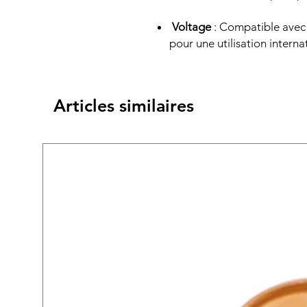
Voltage
: Compatible avec 
pour une utilisation interna
Articles similaires