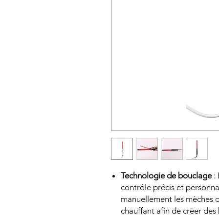
Technologie de bouclage
:
contrôle précis et personna
manuellement les mèches d
chauffant afin de créer des 