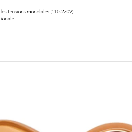
les tensions mondiales (110-230V)
tionale.