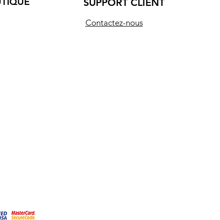
UTIQUE
SUPPORT CLIENT
Contactez-nous