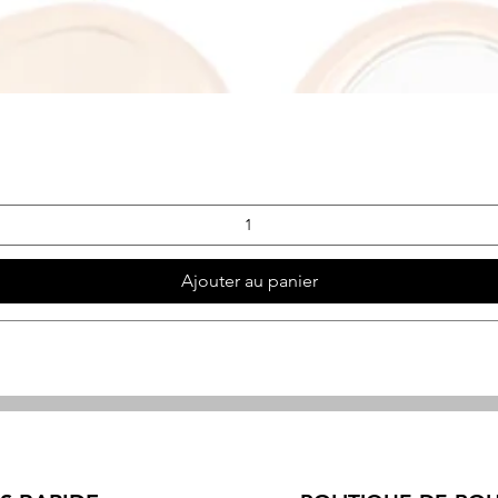
Aperçu rapide
Ajouter au panier