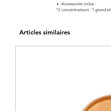
Accessoires inclus :
*2 concentrateurs : 1 grand e
Articles similaires