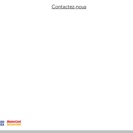
Contactez-nous