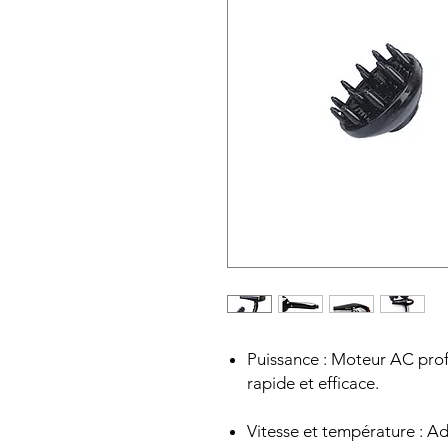
Puissance : Moteur AC pro
rapide et efficace.
Vitesse et température : Ad