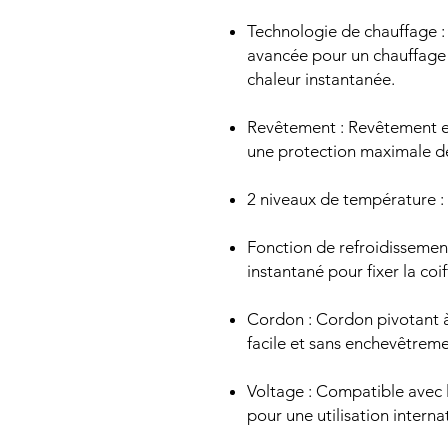
Technologie de chauffage 
avancée pour un chauffage 
chaleur instantanée.
Revêtement : Revêtement en
une protection maximale d
2 niveaux de température : 
Fonction de refroidissemen
instantané pour fixer la coif
Cordon : Cordon pivotant 
facile et sans enchevêtreme
Voltage : Compatible avec 
pour une utilisation interna