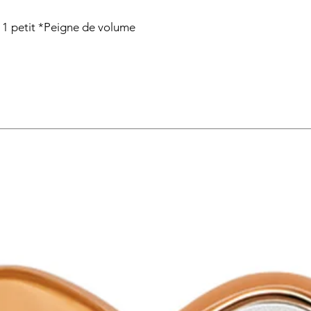
t 1 petit *Peigne de volume