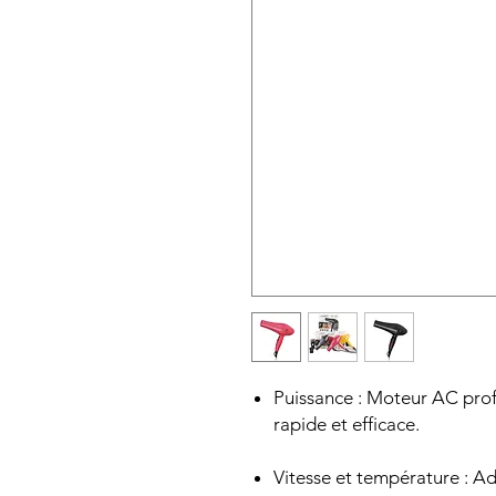
Puissance : Moteur AC pro
rapide et efficace.
Vitesse et température : Ad