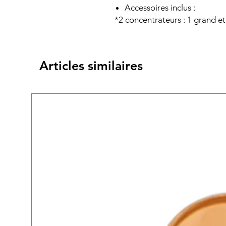
Accessoires inclus :
*2 concentrateurs : 1 grand et
Articles similaires