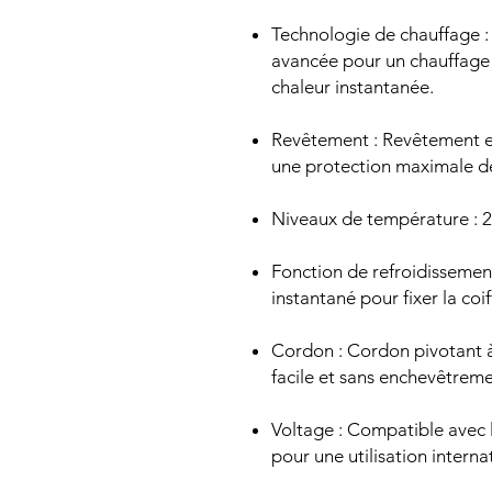
Technologie de chauffage 
avancée pour un chauffage 
chaleur instantanée.
Revêtement : Revêtement en
une protection maximale d
Niveaux de température : 2
Fonction de refroidissemen
instantané pour fixer la coif
Cordon : Cordon pivotant 
facile et sans enchevêtreme
Voltage : Compatible avec 
pour une utilisation interna