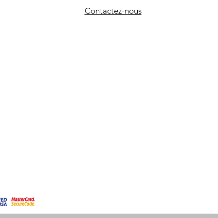
Contactez-nous